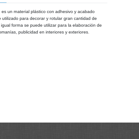
o
es un material plástico con adhesivo y acabado
e utilizado para decorar y rotular gran cantidad de
 igual forma se puede utilizar para la elaboración de
omanías, publicidad en interiores y exteriores.