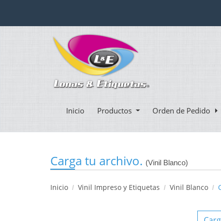
Inicio
Productos
Orden de Pedido
Carga tu archivo.
(Vinil Blanco)
Inicio
Vinil Impreso y Etiquetas
Vinil Blanco
Carg