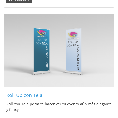
Ver detalles Roll Up con Tela
Roll Up con Tela
Roll con Tela permite hacer ver tu evento aún más elegante
y fancy