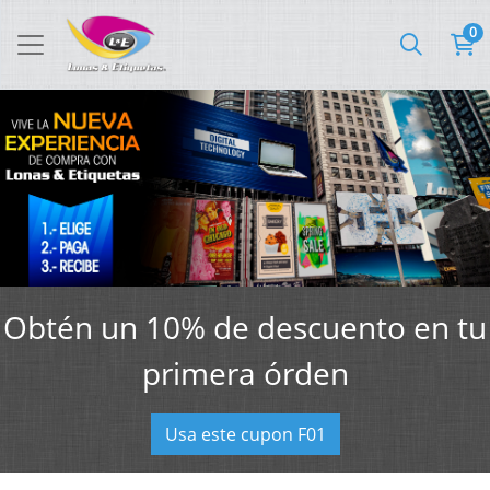
0
Obtén un 10% de descuento en tu
primera órden
Usa este cupon F01