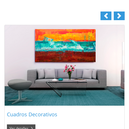
Ver detalles Cuadros Decorativos
Cuadros Decorativos
Ver detalles