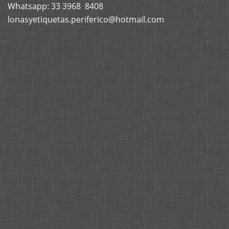
Whatsapp: 33 3968 8408
lonasyetiquetas.periferico@hotmail.com