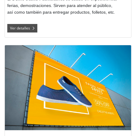
ferias, demostraciones. Sirven para atender al público,
así como también para entregar productos, folletos, etc.
Ver detalles
Ver detalles Lona Mate