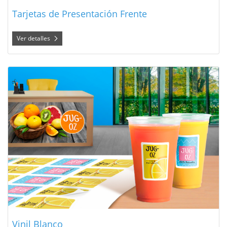
Tarjetas de Presentación Frente
Ver detalles
Ver detalles Vinil Blanco
Vinil Blanco