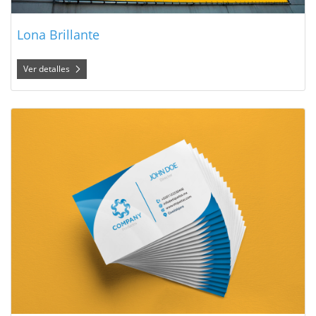
Lona Brillante
Ver detalles
Ver detalles Tarjetas de Presentación Frente