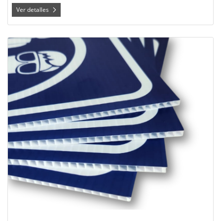
Ver detalles
Ver detalles Coroplast de 4 milímetros