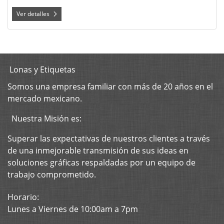
Ver detalles
Lonas y Etiquetas
Somos una
empresa
familiar con más de 20 años en el
mercado mexicano.
Nuestra Misión es:
Superar las expectativas de nuestros clientes a través
de una inmejorable transmisión de sus ideas en
soluciones gráficas respaldadas por un equipo de
trabajo comprometido.
Horario:
Lunes a Viernes de 10:00am a 7pm