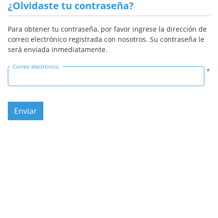
¿Olvidaste tu contraseña?
Para obtener tu contraseña, por favor ingrese la dirección de
correo electrónico registrada con nosotros.
Su contraseña le
será enviada inmediatamente.
Correo electrónico.
*
Enviar