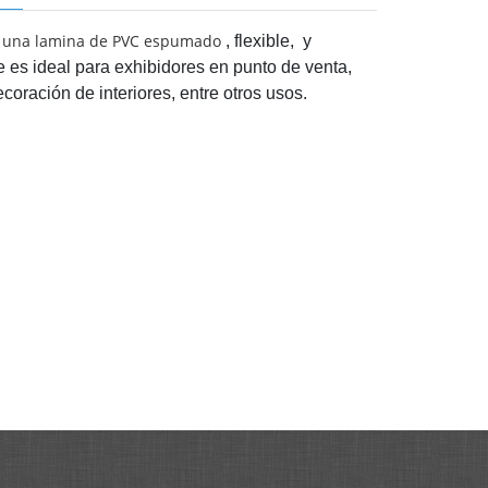
una lamina de PVC espumado
, flexible,
y
e es ideal para exhibidores en punto de venta,
ecoración de interiores, entre otros usos.