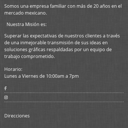
Somos una
empresa
familiar con más de 20 años en el
mercado mexicano.
Nuestra Misión es:
Superar las expectativas de nuestros clientes a través
de una inmejorable transmisión de sus ideas en
soluciones gráficas respaldadas por un equipo de
trabajo comprometido.
Horario:
Lunes a Viernes de 10:00am a 7pm
Direcciones