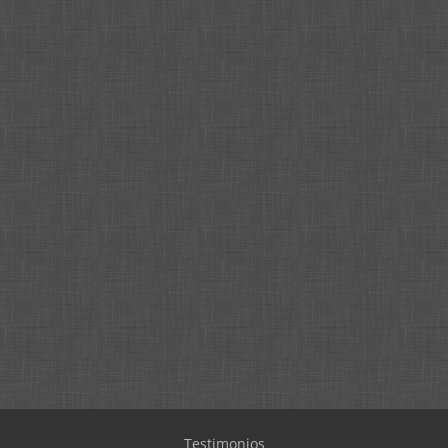
Testimonios