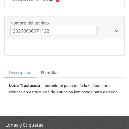
Nombre del archivo.
*
Descripción
Plantillas
Lona Traslucida
,
permite el paso de la luz, ideal para
colocar en estructuras de anuncios luminosos para exterior.
Lonas y Etiquetas