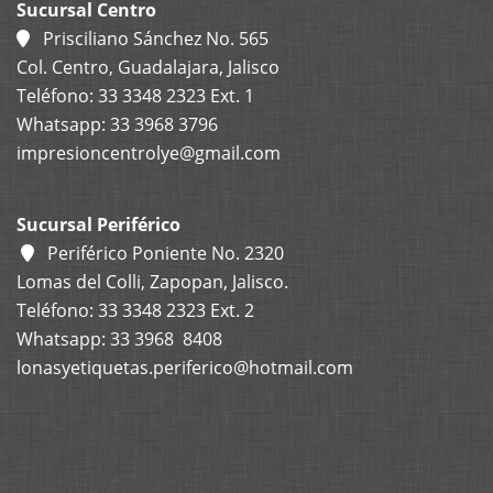
Sucursal Centro
Prisciliano Sánchez No. 565
Col. Centro, Guadalajara, Jalisco
Teléfono: 33 3348 2323 Ext. 1
Whatsapp: 33 3968 3796
impresioncentrolye@gmail.com
Sucursal Periférico
Periférico Poniente No. 2320
Lomas del Colli, Zapopan, Jalisco.
Teléfono: 33 3348 2323 Ext. 2
Whatsapp: 33 3968 8408
lonasyetiquetas.periferico@hotmail.com